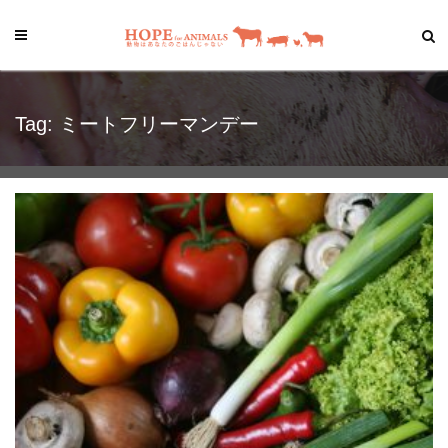
Tag: ミートフリーマンデー