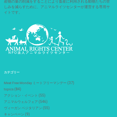
産物の量の削減をすることにより畜産に利用される動物たちの苦
しみを減らすために、アニマルライツセンターが運営する専用サ
イトです。
カテゴリー
(37)
Meat Free Monday ミートフリーマンデー
(84)
topics
(55)
アクション・イベント
(546)
アニマルウェルフェア
(55)
ヴィーガン ベジタリアン
(9)
キャンペーン