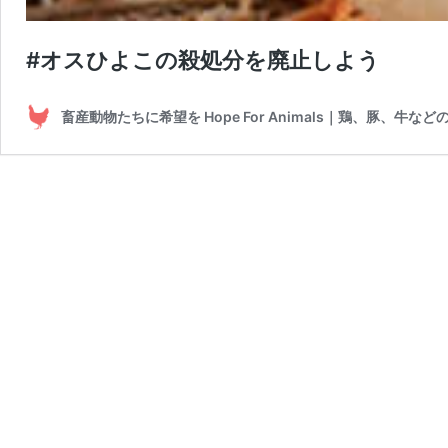
#オスひよこの殺処分を廃止しよう
畜産動物たちに希望を Hope For Animals｜鶏、豚、